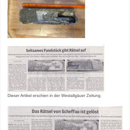
Dieser Artikel erschien in der Westallgäuer Zeitung.