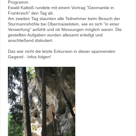
Programm.
Ewald Kalteiß rundete mit einem Vortrag "Geomantie in
Frankreich" den Tag ab.
Am zweiten Tag staunten alle Teilnehmer beim Besuch der
Sturmannshöhle bei Obermaiselstein, wie es sich "in einer
Verwerfung" anfühlt und ob Messungen möglich waren. Die
gestellten Aufgaben wurden allesamt erledigt und
anschließend diskutiert.
Das war nicht die letzte Exkursion in dieser spannenden
Gegend - Infos folgen!