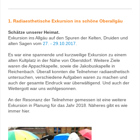
1. Radiaesthetische Exkursion ins schöne Oberallgäu
Schätze unserer Heimat.
Exkursion ins Allgäu auf den Spuren der Kelten, Druiden und
alten Sagen vom
27. - 29.10.2017
.
Es war eine spannende und kurzweilige Exkursion zu einem
alten Kultplatz in der Nähe von Oberstdorf. Weitere Ziele
waren die Appachkapelle, sowie die Jakobuskapelle in
Reichenbach. Überall konnten die Teilnehmer radiaesthetisch
untersuchen, verschiedene Aufgaben waren zu machen und
auch der gesamte Eindruck war überwältigend. Und auch der
Wettergott war uns wohlgesonnen.
An der Resonanz der Teilnehmer gemessen ist eine weitere
Exkursion in Planung für das Jahr 2018. Näheres gibt es wie
immer hier.