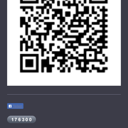
Teilen