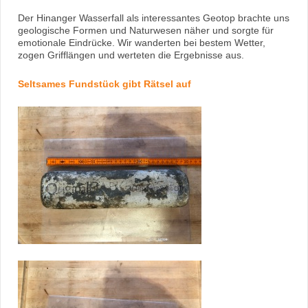
Der Hinanger Wasserfall als interessantes Geotop brachte uns
geologische Formen und Naturwesen näher und sorgte für
emotionale Eindrücke. Wir wanderten bei bestem Wetter,
zogen Grifflängen und werteten die Ergebnisse aus.
Seltsames Fundstück gibt Rätsel auf